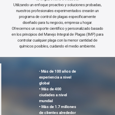
Utilizando un enfoque proactivo y soluciones probadas,
nuestros profesionales experimentados crearán un
programa de control de plagas específicamente
diseñado para tu negocio, empresa u hogar.
Ofrecemos un soporte científico y personalizado basado
en los principios del Manejo Integral de Plagas (IMP) para
controlar cualquier plaga con la menor cantidad de
químicos posibles, cuidando el medio ambiente.
•
Más de 100 años de
experiencia a nivel
global
• Más de 400
ciudades a nivel
mundial
• Más de 1.7 millones
de clientes alrededor