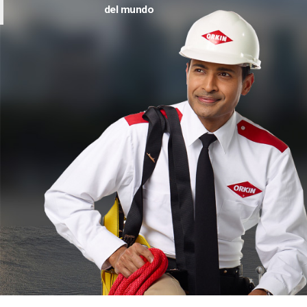
del mundo