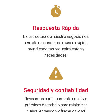
Respuesta Rápida
La estructura de nuestro negocio nos
permite responder de manera rápida,
atendiendo tus requerimientos y
necesidades.
Seguridad y confiabilidad
Revisamos continuamente nuestras
prácticas de trabajo para minimizar
cualquier riesgo y ofrecer calidad