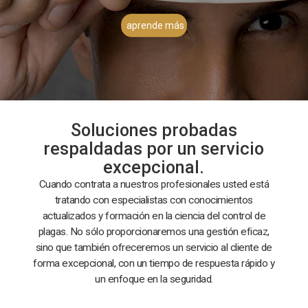
aprende más
Soluciones probadas
respaldadas por un servicio
excepcional.
Cuando contrata a nuestros profesionales usted está
tratando con especialistas con conocimientos
actualizados y formación en la ciencia del control de
plagas. No sólo proporcionaremos una gestión eficaz,
sino que también ofreceremos un servicio al cliente de
forma excepcional, con un tiempo de respuesta rápido y
un enfoque en la seguridad.