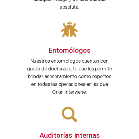
absoluta.
Entomólogos
Nuestros entomólogos cuentan con
grado de doctorado, lo que les permite
brindar asesoramiento como expertos
en todas las operaciones en las que
Orkin interviene.
Auditorías internas