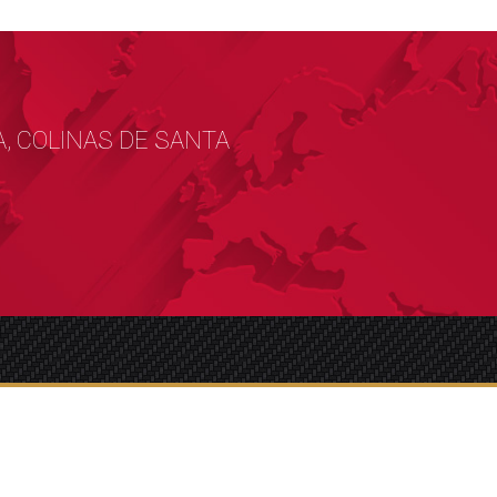
A, COLINAS DE SANTA