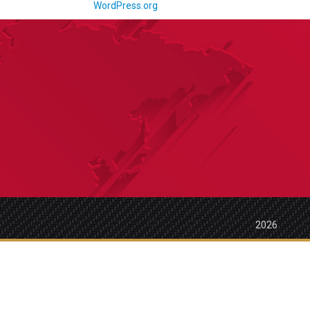
WordPress.org
2026