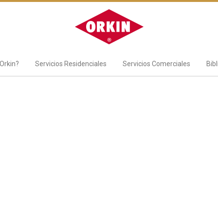
Orkin?
Servicios Residenciales
Servicios Comerciales
Bib