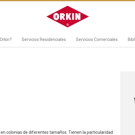
Orkin?
Servicios Residenciales
Servicios Comerciales
Bib
 en colonias de diferentes tamaños. Tienen la particularidad